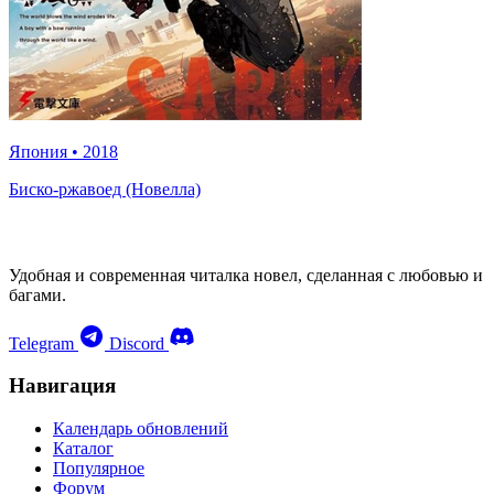
Япония
•
2018
Биско-ржавоед (Новелла)
Удобная и современная читалка новел, сделанная с любовью и
багами.
Telegram
Discord
Навигация
Календарь обновлений
Каталог
Популярное
Форум