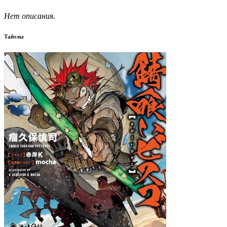
Нет описания.
Тайтлы