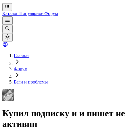
Каталог
Популярное
Форум
Главная
Форум
Баги и проблемы
Купил подписку и и пишет не
активнп