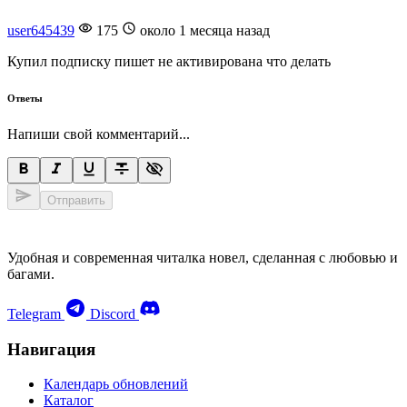
user645439
175
около 1 месяца назад
Купил подписку пишет не активирована что делать
Ответы
Напиши свой комментарий...
Отправить
Удобная и современная читалка новел, сделанная с любовью и
багами.
Telegram
Discord
Навигация
Календарь обновлений
Каталог