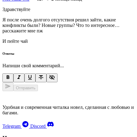
Здравствуйте
Я после очень долгого отсутствия решил зайти, какие
конфликты были? Новые группы? Что то интересное…
расскажите мне пж
И пейте чай
Ответы
Напиши свой комментарий...
Отправить
Удобная и современная читалка новел, сделанная с любовью и
багами.
Telegram
Discord