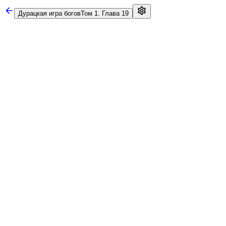
Дурацкая игра богов
Том 1. Глава 19