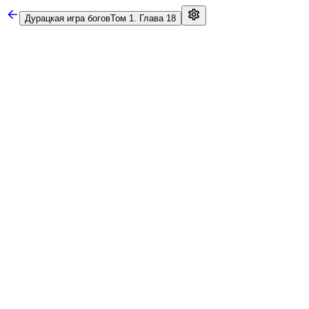
Дурацкая игра богов
Том 1. Глава 18