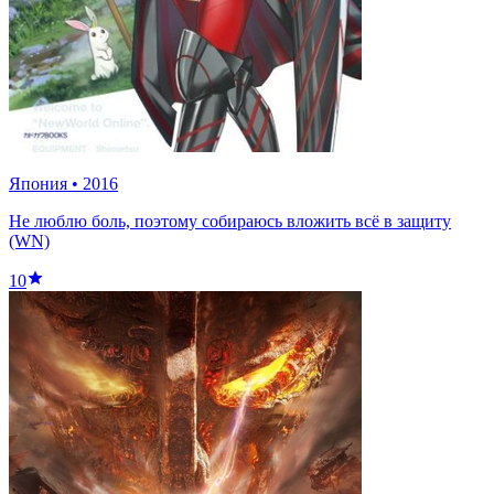
Япония
•
2016
Не люблю боль, поэтому собираюсь вложить всё в защиту
(WN)
10