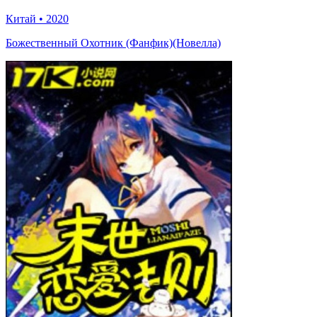
Китай
•
2020
Божественный Охотник (Фанфик)(Новелла)