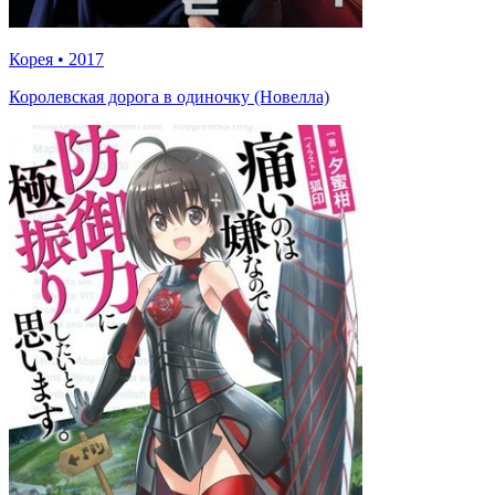
Корея
•
2017
Королевская дорога в одиночку (Новелла)