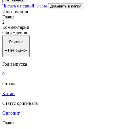
Нет оценок
Читать с первой главы
Добавить в папку
Информация
Главы
2
Комментарии
Обсуждения
Рейтинг
--
Нет оценок
Год выпуска
0
Страна
Китай
Статус оригинала
Онгоинг
Главы