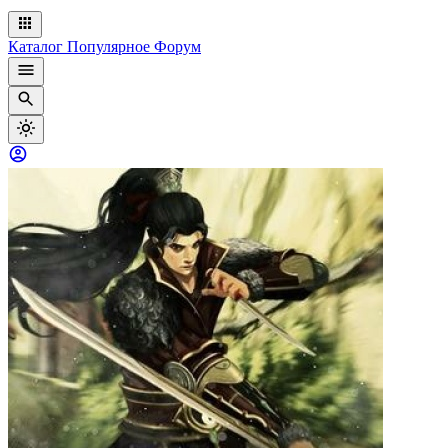
Каталог
Популярное
Форум