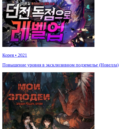
Корея
•
2021
Повышение уровня в эксклюзивном подземелье (Новелла)