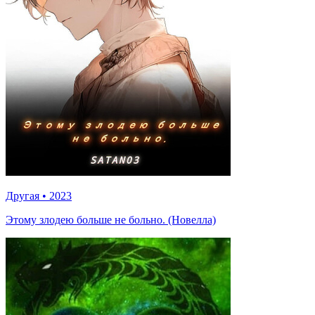
Другая
•
2023
Этому злодею больше не больно. (Новелла)