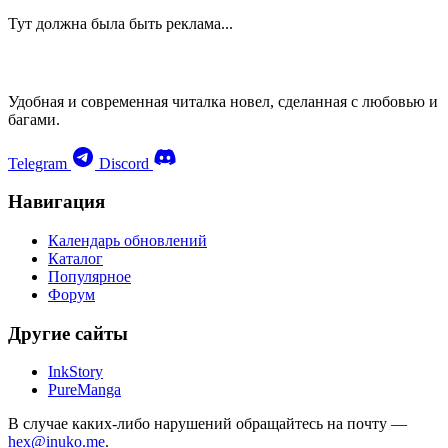
Тут должна была быть реклама...
Удобная и современная читалка новел, сделанная с любовью и
багами.
Telegram
Discord
Навигация
Календарь обновлений
Каталог
Популярное
Форум
Другие сайты
InkStory
PureManga
В случае каких-либо нарушений обращайтесь на почту —
hex@inuko.me
.