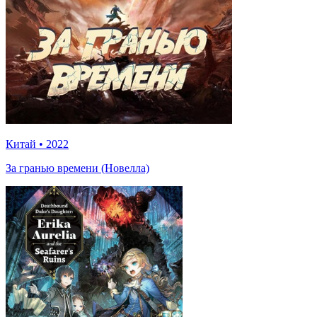
Китай
•
2022
За гранью времени (Новелла)