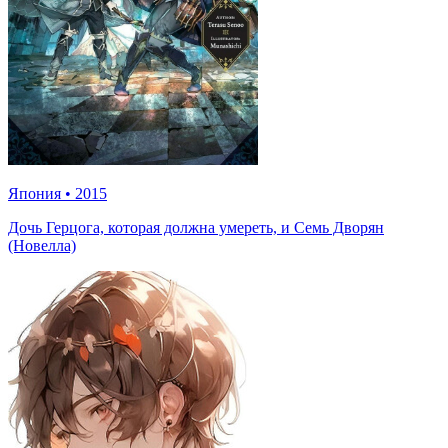
Япония
•
2015
Дочь Герцога, которая должна умереть, и Семь Дворян
(Новелла)