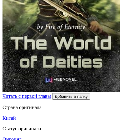
Читать с первой главы
Добавить в папку
Страна оригинала
Китай
Статус оригинала
Онгоинг