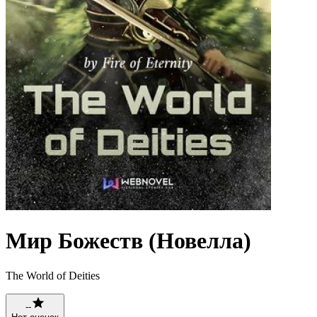
Мир Божеств (Новелла)
The World of Deities
--