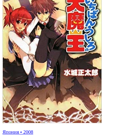
Япония
•
2008