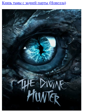
Князь тьмы с задней парты (Новелла)