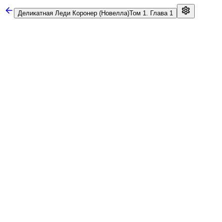
Деликатная Леди Коронер (Новелла)
Том 1. Глава 1