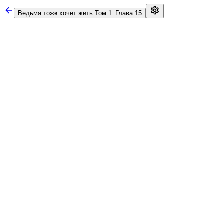
Ведьма тоже хочет жить.
Том 1. Глава 15