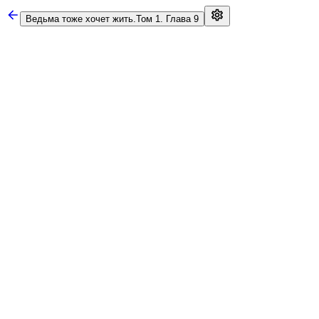
Ведьма тоже хочет жить.
Том 1. Глава 9