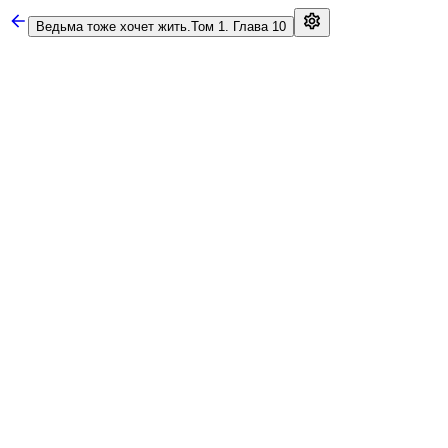
Ведьма тоже хочет жить.
Том 1. Глава 10