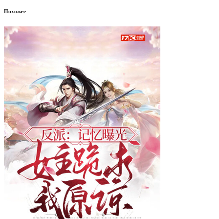
Похожее