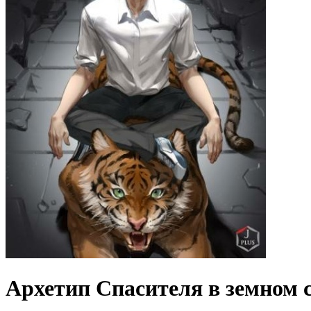
Архетип Спасителя в земном 