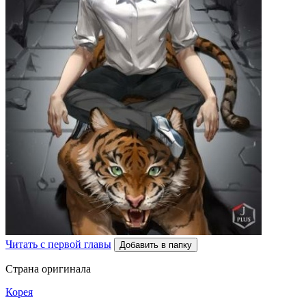
Читать с первой главы
Добавить в папку
Страна оригинала
Корея