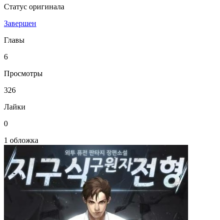
Статус оригинала
Завершен
Главы
6
Просмотры
326
Лайки
0
1 обложка