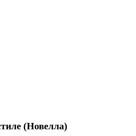
стиле (Новелла)