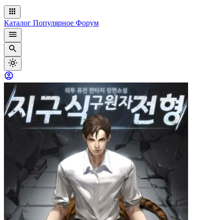
Каталог
Популярное
Форум