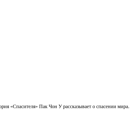
тория «Спасителя» Пак Чон У рассказывает о спасении мира.