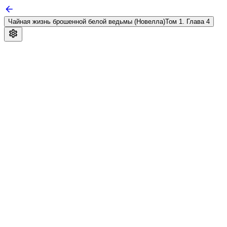
Чайная жизнь брошенной белой ведьмы (Новелла)
Том 1. Глава 4