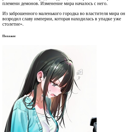
племени демонов. Изменение мира началось с него.
Из заброшенного маленького городка во властителя мира он
возродил славу империи, которая находилась в упадке уже
столетие».
Похожее