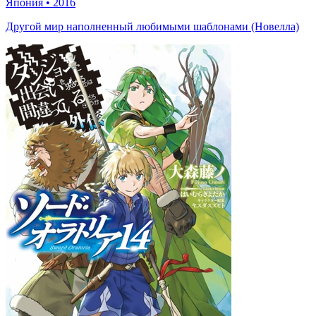
Япония
•
2016
Другой мир наполненный любимыми шаблонами (Новелла)