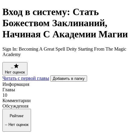
Вход в систему: Стать
Божеством Заклинаний,
Начиная С Академии Магии
Sign In: Becoming A Great Spell Deity Starting From The Magic
Academy
--
Нет оценок
Читать с первой главы
Добавить в папку
Информация
Главы
10
Комментарии
Обсуждения
Рейтинг
--
Нет оценок