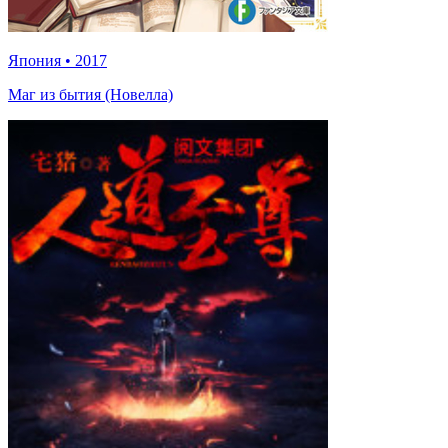
Япония
•
2017
Маг из бытия (Новелла)