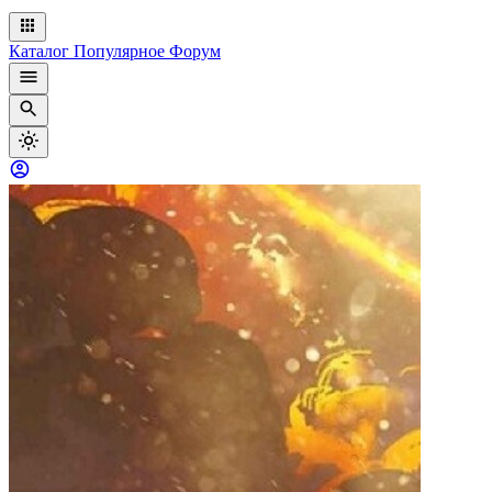
Каталог
Популярное
Форум