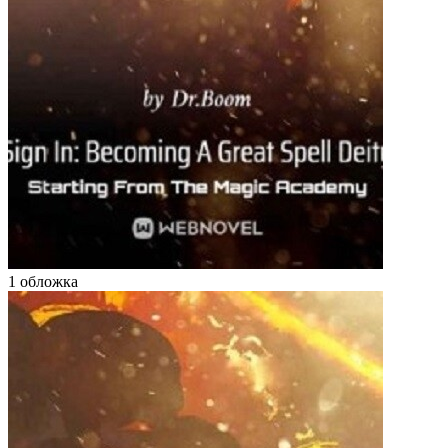
1 обложка