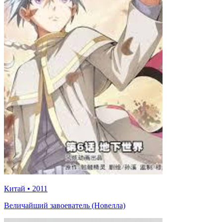
Китай
•
2011
Величайший завоеватель (Новелла)