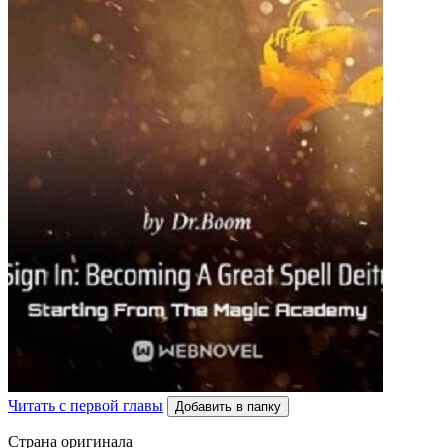
Читать с первой главы
Добавить в папку
Страна оригинала