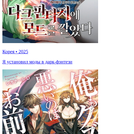
Корея
•
2025
Я установил моды в дарк-фэнтези