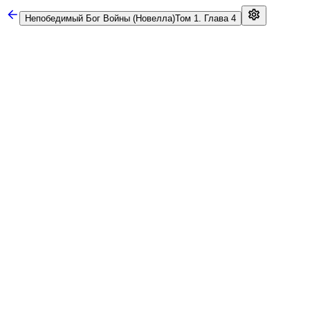
Непобедимый Бог Войны (Новелла)
Том 1. Глава 4