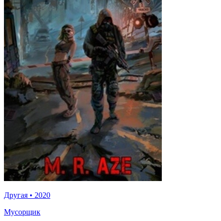
Другая
•
2020
Мусорщик