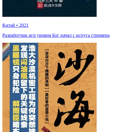
Китай
•
2021
Разработчик игр уровня Бог начал с испуга стримера