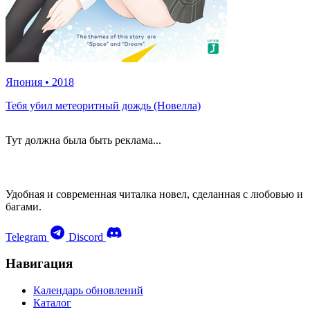
Япония
•
2018
Тебя убил метеоритный дождь (Новелла)
Тут должна была быть реклама...
Удобная и современная читалка новел, сделанная с любовью и
багами.
Telegram
Discord
Навигация
Календарь обновлений
Каталог