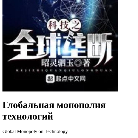
Глобальная монополия
технологий
Global Monopoly on Technology