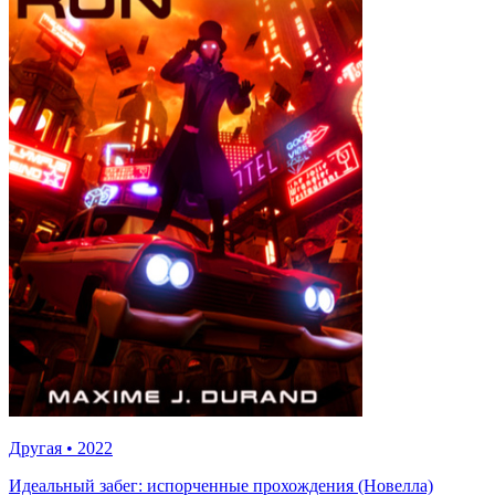
Другая
•
2022
Идеальный забег: испорченные прохождения (Новелла)