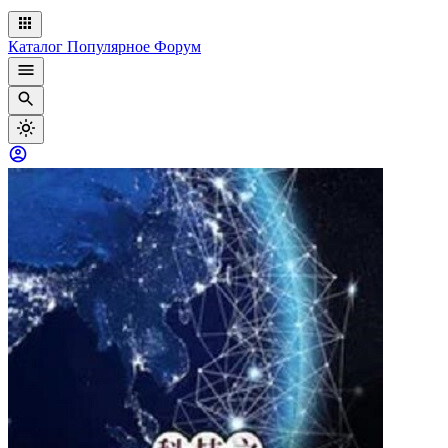
Каталог
Популярное
Форум