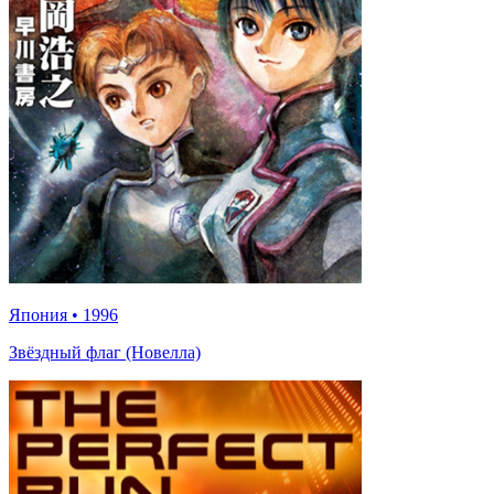
Япония
•
1996
Звёздный флаг (Новелла)