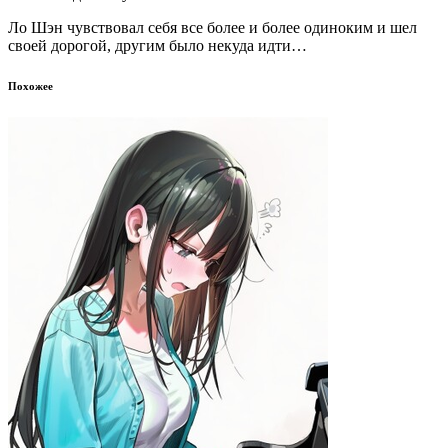
Ло Шэн чувствовал себя все более и более одиноким и шел
своей дорогой, другим было некуда идти…
Похожее