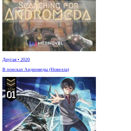
Другая
•
2020
В поисках Андромеды (Новелла)