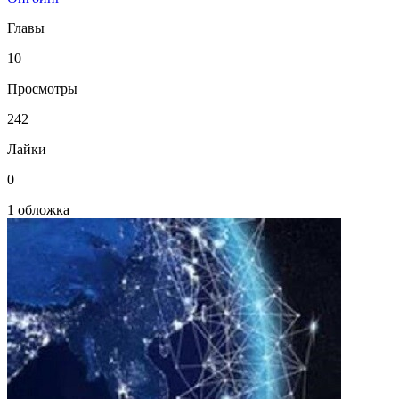
Главы
10
Просмотры
242
Лайки
0
1 обложка