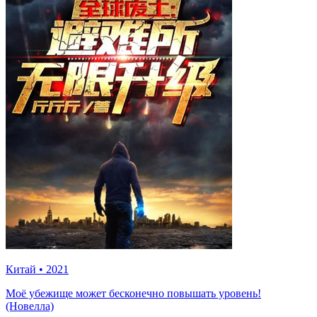
Китай
•
2021
Моё убежище может бесконечно повышать уровень!
(Новелла)