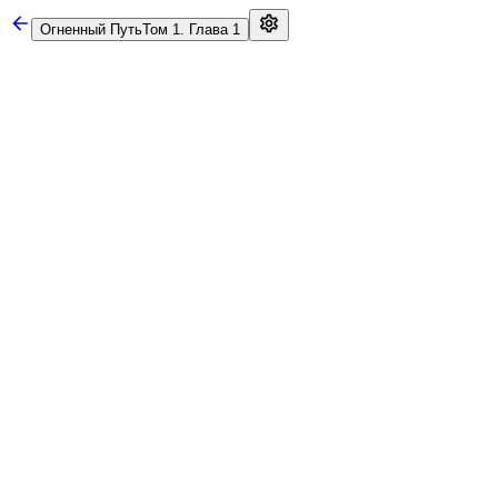
Огненный Путь
Том 1. Глава 1