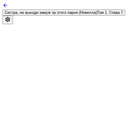
Сестра, не выходи замуж за этого парня (Новелла)
Том 1. Глава 7