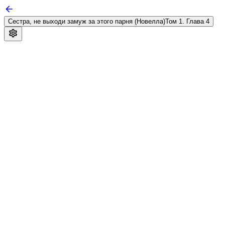
Сестра, не выходи замуж за этого парня (Новелла)
Том 1. Глава 4