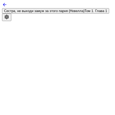
Сестра, не выходи замуж за этого парня (Новелла)
Том 1. Глава 1