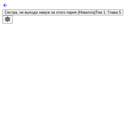
Сестра, не выходи замуж за этого парня (Новелла)
Том 1. Глава 5