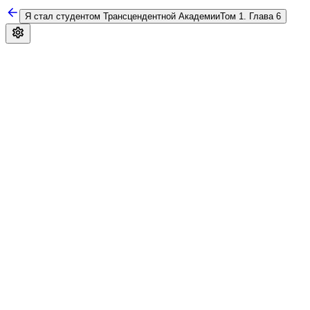
Я стал студентом Трансцендентной Академии
Том 1. Глава 6