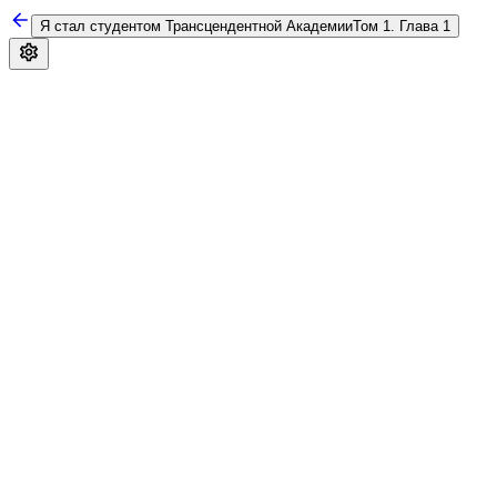
Я стал студентом Трансцендентной Академии
Том 1. Глава 1