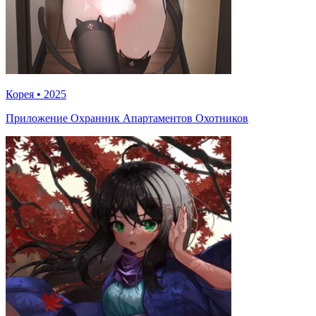
Корея
•
2025
Приложение Охранник Апартаментов Охотников