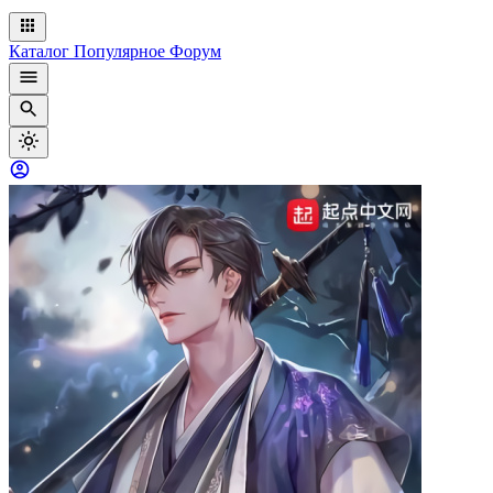
Каталог
Популярное
Форум