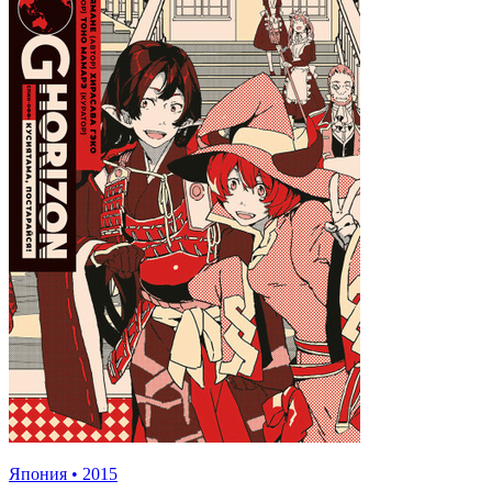
Япония
•
2015