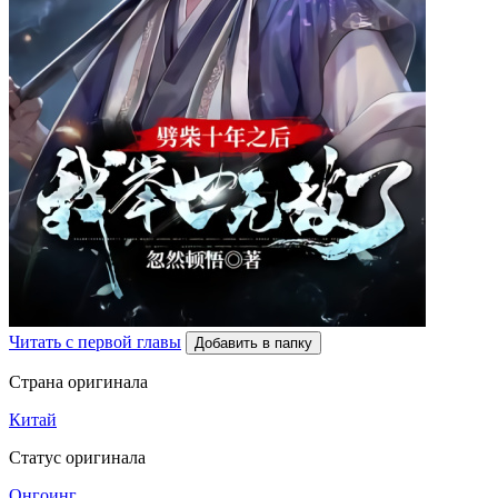
Читать с первой главы
Добавить в папку
Страна оригинала
Китай
Статус оригинала
Онгоинг