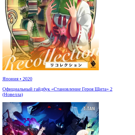
Япония
•
2020
Официальный гайдбук «Становление Героя Щита» 2
(Новелла)