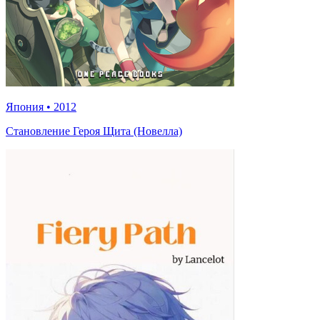
Япония
•
2012
Становление Героя Щита (Новелла)