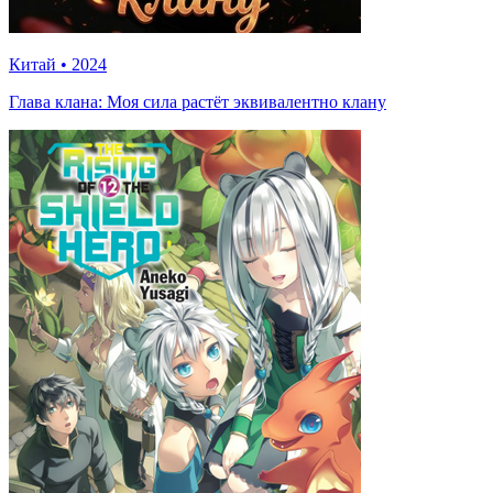
Китай
•
2024
Глава клана: Моя сила растёт эквивалентно клану