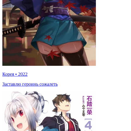
Корея
•
2022
Заставлю героинь сожалеть