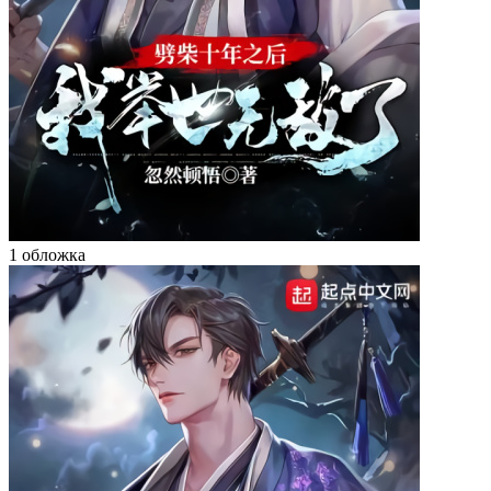
1 обложка